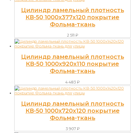
Цилиндр ламельный плотность
КВ-50 1000х377х120 покрытие
Фольма-ткань
2 511
₽
Цилиндр ламельный плотность
КВ-50 1000х920х110 покрытие
Фольма-ткань
4 483
₽
Цилиндр ламельный плотность
КВ-50 1000х720х120 покрытие
Фольма-ткань
3 907
₽