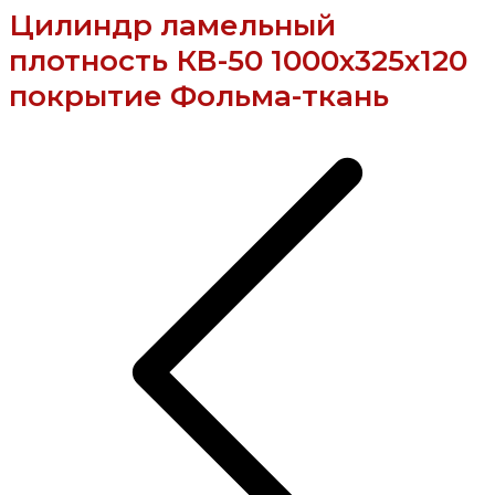
Цилиндр ламельный
плотность КВ-50 1000х325х120
покрытие Фольма-ткань