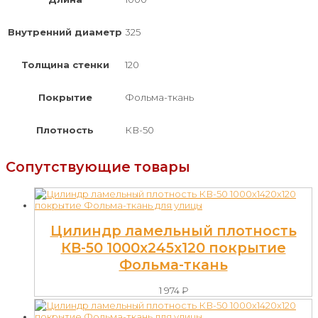
Внутренний диаметр
325
Толщина стенки
120
Покрытие
Фольма-ткань
Плотность
КВ-50
Сопутствующие товары
Цилиндр ламельный плотность
КВ-50 1000х245х120 покрытие
Фольма-ткань
1 974
₽