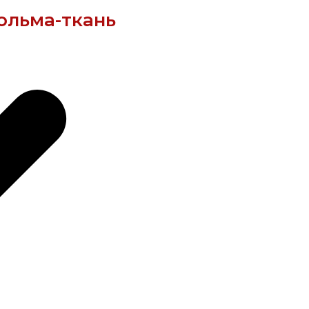
ольма-ткань