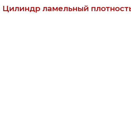
Цилиндр ламельный плотность