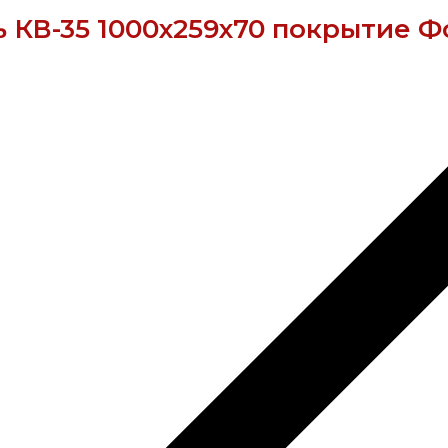
 КВ-35 1000х259х70 покрытие Ф