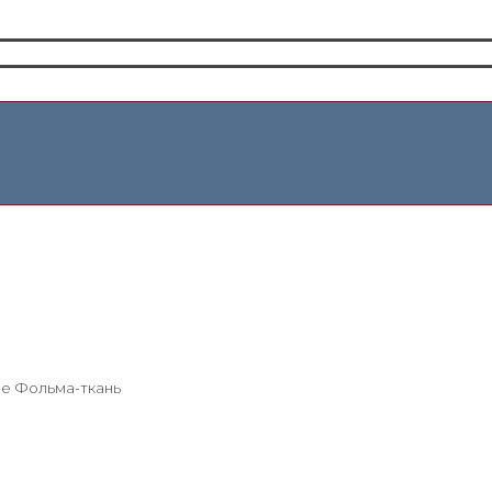
ие Фольма-ткань