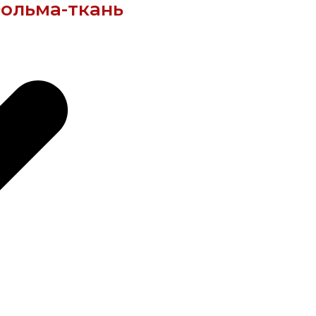
Фольма-ткань