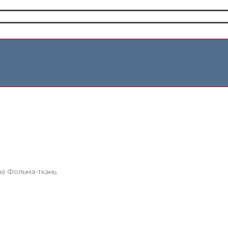
ие Фольма-ткань