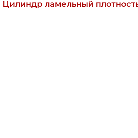
Цилиндр ламельный плотность 