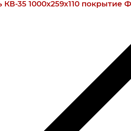
КВ-35 1000х259х110 покрытие 