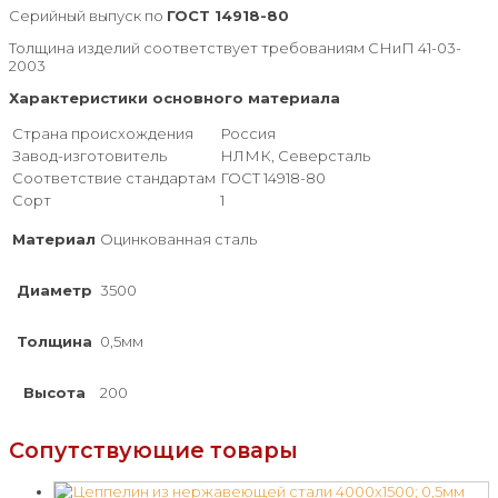
Серийный выпуск по
ГОСТ 14918-80
Толщина изделий соответствует требованиям СНиП 41-03-
2003
Характеристики основного материала
Страна происхождения
Россия
Завод-изготовитель
НЛМК, Северсталь
Соответствие стандартам
ГОСТ 14918-80
Сорт
1
Материал
Оцинкованная сталь
Диаметр
3500
Толщина
0,5мм
Высота
200
Сопутствующие товары