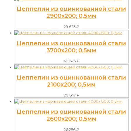
Цеппелин из оцинкованной стали
2900х200; 0,5мм
29 625
₽
Цеппелин из оцинкованной стали
3700х200; 0,5мм
38 675
₽
Цеппелин из оцинкованной стали
2100х200; 0,5мм
20 647
₽
Цеппелин из оцинкованной стали
2600х200; 0,5мм
26 256
₽