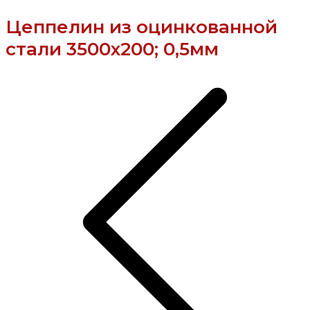
Цеппелин из оцинкованной
стали 3500х200; 0,5мм