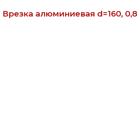
Врезка алюминиевая d=160, 0,