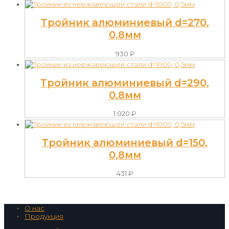
Тройник алюминиевый d=270,
0,8мм
930
₽
Тройник алюминиевый d=290,
0,8мм
1 020
₽
Тройник алюминиевый d=150,
0,8мм
431
₽
О нас
Продукция