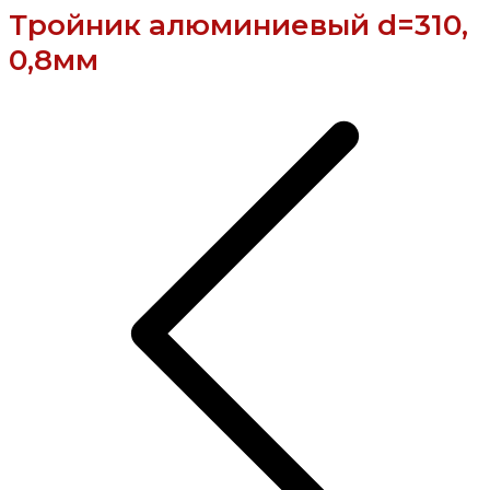
Тройник алюминиевый d=310,
0,8мм