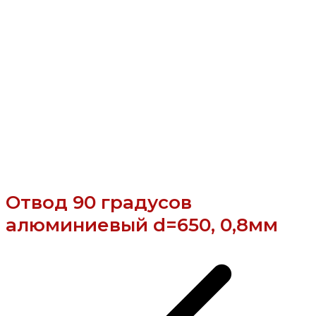
Отвод 90 градусов
алюминиевый d=650, 0,8мм