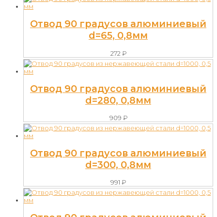
Отвод 90 градусов алюминиевый
d=65, 0,8мм
272
₽
Отвод 90 градусов алюминиевый
d=280, 0,8мм
909
₽
Отвод 90 градусов алюминиевый
d=300, 0,8мм
991
₽