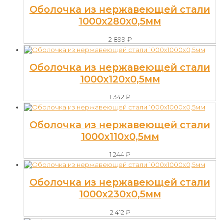
Оболочка из нержавеющей стали
1000х280х0,5мм
2 899
₽
Оболочка из нержавеющей стали
1000х120х0,5мм
1 342
₽
Оболочка из нержавеющей стали
1000х110х0,5мм
1 244
₽
Оболочка из нержавеющей стали
1000х230х0,5мм
2 412
₽