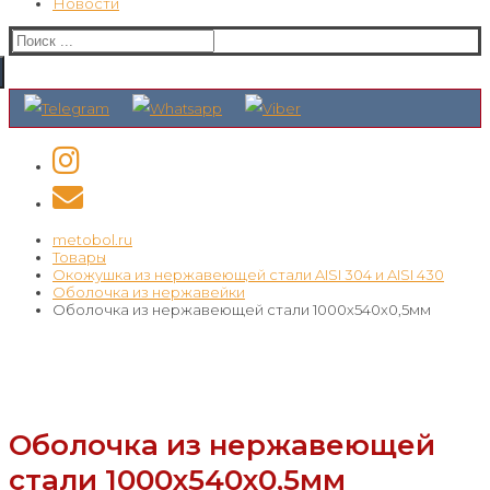
Новости
Искать:
metobol.ru
Товары
Окожушка из нержавеющей стали AISI 304 и AISI 430
Оболочка из нержавейки
Оболочка из нержавеющей стали 1000х540х0,5мм
Оболочка из нержавеющей
стали 1000х540х0,5мм