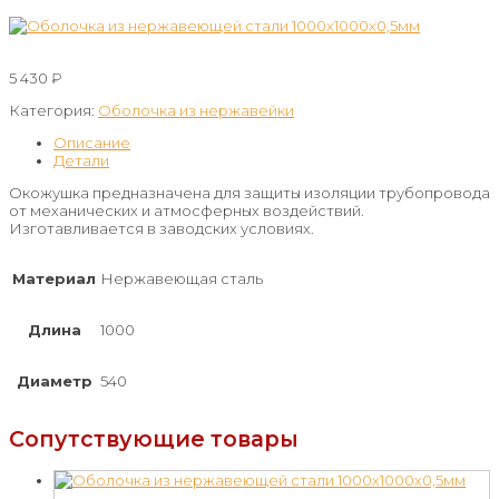
5 430
₽
Категория:
Оболочка из нержавейки
Описание
Детали
Окожушка предназначена для защиты изоляции трубопровода
от механических и атмосферных воздействий.
Изготавливается в заводских условиях.
Материал
Нержавеющая сталь
Длина
1000
Диаметр
540
Сопутствующие товары