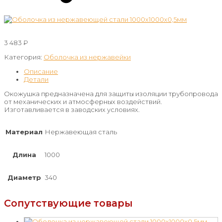
3 483
₽
Категория:
Оболочка из нержавейки
Описание
Детали
Окожушка предназначена для защиты изоляции трубопровода
от механических и атмосферных воздействий.
Изготавливается в заводских условиях.
Материал
Нержавеющая сталь
Длина
1000
Диаметр
340
Сопутствующие товары