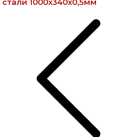
стали 1000х340х0,5мм