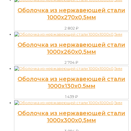
Оболочка из нержавеющей стали
1000х270х0,5мм
2 802
₽
Оболочка из нержавеющей стали
1000х260х0,5мм
2 704
₽
Оболочка из нержавеющей стали
1000х130х0,5мм
1 439
₽
Оболочка из нержавеющей стали
1000х300х0,5мм
3 094
₽