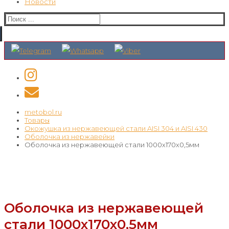
Новости
Искать:
metobol.ru
Товары
Окожушка из нержавеющей стали AISI 304 и AISI 430
Оболочка из нержавейки
Оболочка из нержавеющей стали 1000х170х0,5мм
Оболочка из нержавеющей
стали 1000х170х0,5мм