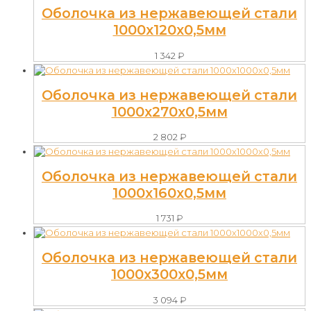
Оболочка из нержавеющей стали
1000х120х0,5мм
1 342
₽
Оболочка из нержавеющей стали
1000х270х0,5мм
2 802
₽
Оболочка из нержавеющей стали
1000х160х0,5мм
1 731
₽
Оболочка из нержавеющей стали
1000х300х0,5мм
3 094
₽