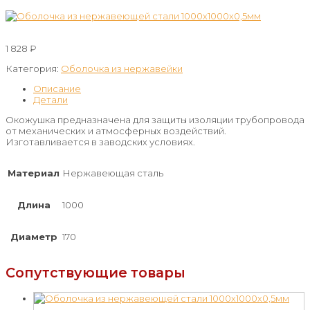
1 828
₽
Категория:
Оболочка из нержавейки
Описание
Детали
Окожушка предназначена для защиты изоляции трубопровода
от механических и атмосферных воздействий.
Изготавливается в заводских условиях.
Материал
Нержавеющая сталь
Длина
1000
Диаметр
170
Сопутствующие товары