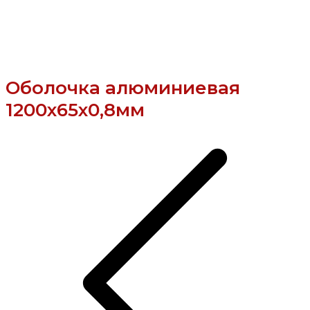
Оболочка алюминиевая
1200х65х0,8мм