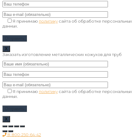
Я принимаю
политику
сайта об обработке персональных
данных.
Х
Заказать изготовление металлических кожухов для труб
Я принимаю
политику
сайта об обработке персональных
данных.
Х
8-800-250-64-42