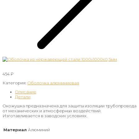
454
₽
Категория:
Оболочка алюминиевая
Описание
Детали
Окожушка предназначена для защиты изоляции трубопровода
от механических и атмосферных воздействий.
Изготавливается в заводских условиях.
Материал
Алюминий