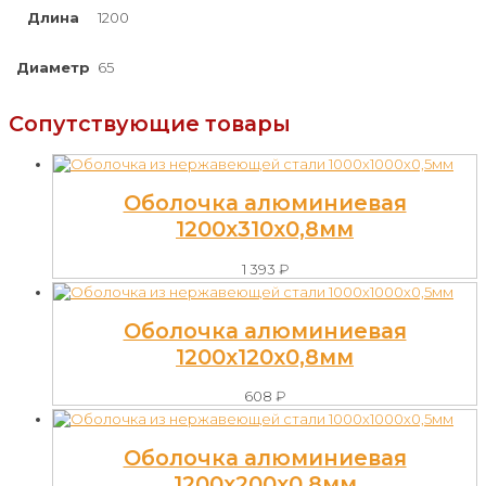
Длина
1200
Диаметр
65
Сопутствующие товары
Оболочка алюминиевая
1200х310х0,8мм
1 393
₽
Оболочка алюминиевая
1200х120х0,8мм
608
₽
Оболочка алюминиевая
1200х200х0,8мм