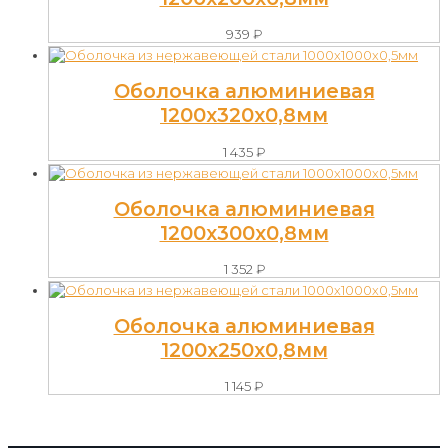
939
₽
Оболочка алюминиевая
1200х320х0,8мм
1 435
₽
Оболочка алюминиевая
1200х300х0,8мм
1 352
₽
Оболочка алюминиевая
1200х250х0,8мм
1 145
₽