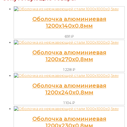
Оболочка алюминиевая
1200х140х0,8мм
691
₽
Оболочка алюминиевая
1200х270х0,8мм
1 228
₽
Оболочка алюминиевая
1200х240х0,8мм
1 104
₽
Оболочка алюминиевая
1200х230х0,8мм