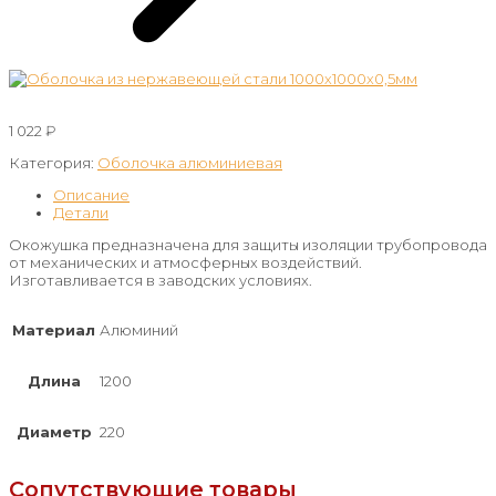
1 022
₽
Категория:
Оболочка алюминиевая
Описание
Детали
Окожушка предназначена для защиты изоляции трубопровода
от механических и атмосферных воздействий.
Изготавливается в заводских условиях.
Материал
Алюминий
Длина
1200
Диаметр
220
Сопутствующие товары