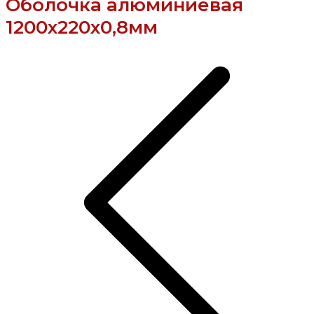
Оболочка алюминиевая
1200х220х0,8мм