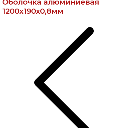
Оболочка алюминиевая
1200х190х0,8мм