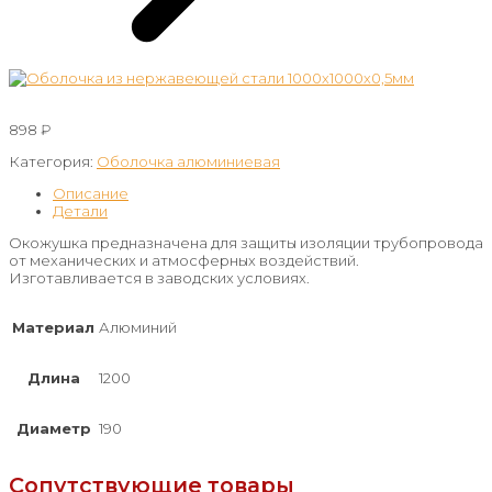
898
₽
Категория:
Оболочка алюминиевая
Описание
Детали
Окожушка предназначена для защиты изоляции трубопровода
от механических и атмосферных воздействий.
Изготавливается в заводских условиях.
Материал
Алюминий
Длина
1200
Диаметр
190
Сопутствующие товары