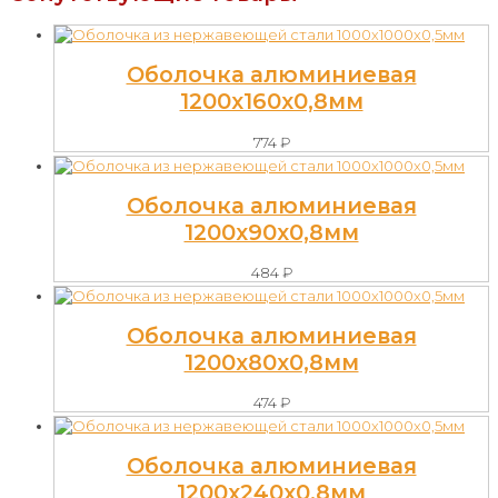
Оболочка алюминиевая
1200х160х0,8мм
774
₽
Оболочка алюминиевая
1200х90х0,8мм
484
₽
Оболочка алюминиевая
1200х80х0,8мм
474
₽
Оболочка алюминиевая
1200х240х0,8мм