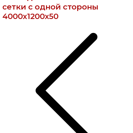
сетки с одной стороны
4000x1200x50