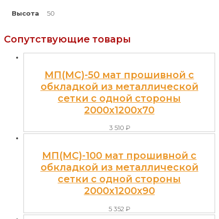
Высота
50
Сопутствующие товары
МП(МС)-50 мат прошивной с
обкладкой из металлической
сетки с одной стороны
2000x1200x70
3 510
₽
МП(МС)-100 мат прошивной с
обкладкой из металлической
сетки с одной стороны
2000x1200x90
5 352
₽