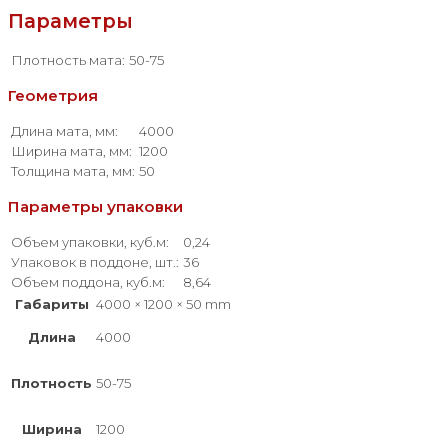
Параметры
Плотность мата:
50-75
Геометрия
Длина мата, мм:
4000
Ширина мата, мм:
1200
Толщина мата, мм:
50
Параметры упаковки
Объем упаковки, куб.м:
0,24
Упаковок в поддоне, шт.:
36
Объем поддона, куб.м:
8,64
Габариты
4000 × 1200 × 50 mm
Длина
4000
Плотность
50-75
Ширина
1200