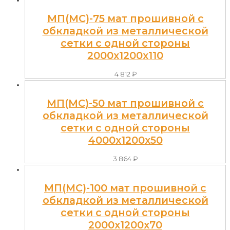
МП(МС)-75 мат прошивной с
обкладкой из металлической
сетки с одной стороны
2000x1200x110
4 812
₽
МП(МС)-50 мат прошивной с
обкладкой из металлической
сетки с одной стороны
4000x1200x50
3 864
₽
МП(МС)-100 мат прошивной с
обкладкой из металлической
сетки с одной стороны
2000x1200x70