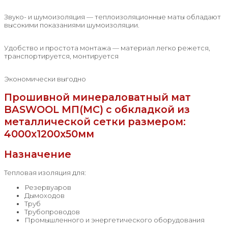
Звуко- и шумоизоляция — теплоизоляционные маты обладают
высокими показаниями шумоизоляции.
Удобство и простота монтажа — материал легко режется,
транспортируется, монтируется
Экономически выгодно
Прошивной минераловатный мат
BASWOOL МП(МС) с обкладкой из
металлической сетки размером:
4000x1200x50мм
Назначение
Тепловая изоляция для:
Резервуаров
Дымоходов
Труб
Трубопроводов
Промышленного и энергетического оборудования