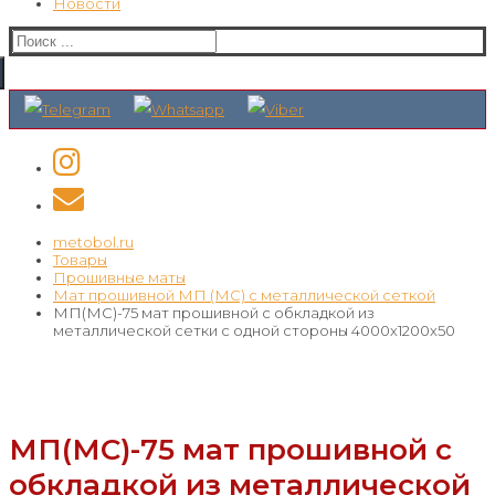
Новости
Искать:
metobol.ru
Товары
Прошивные маты
Мат прошивной МП (МС) с металлической сеткой
МП(МС)-75 мат прошивной с обкладкой из
металлической сетки с одной стороны 4000x1200x50
МП(МС)-75 мат прошивной с
обкладкой из металлической