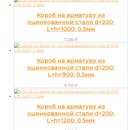
Короб на арматуру из
оцинкованной стали d=200;
L+h=1000; 0,5мм
7 230
₽
Короб на арматуру из
оцинкованной стали d=200;
L+h=900; 0,5мм
6 753
₽
Короб на арматуру из
оцинкованной стали d=200;
L+h=1200; 0,5мм