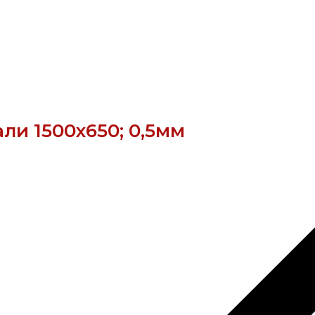
ли 1500х650; 0,5мм